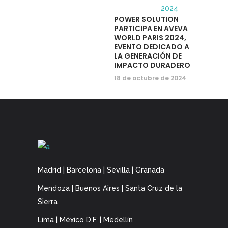
POWER SOLUTION
PARTICIPA EN AVEVA
WORLD PARIS 2024,
EVENTO DEDICADO A
LA GENERACIÓN DE
IMPACTO DURADERO
18 de octubre de 2024
Madrid | Barcelona | Sevilla | Granada
Mendoza | Buenos Aires | Santa Cruz de la
Sierra
Lima | México D.F. | Medellín