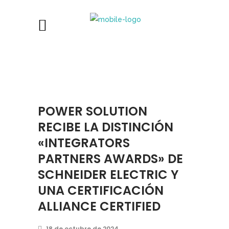
POWER SOLUTION
RECIBE LA DISTINCIÓN
«INTEGRATORS
PARTNERS AWARDS» DE
SCHNEIDER ELECTRIC Y
UNA CERTIFICACIÓN
ALLIANCE CERTIFIED
18 de octubre de 2024