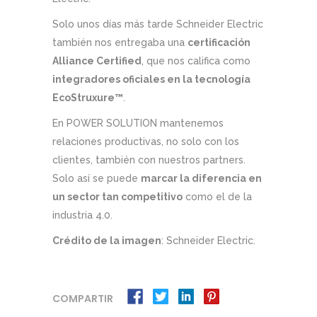
Solo unos días más tarde Schneider Electric
también nos entregaba una
certificación
Alliance Certified
, que nos califica como
integradores oficiales en la tecnología
EcoStruxure™
.
En POWER SOLUTION mantenemos
relaciones productivas, no solo con los
clientes, también con nuestros partners.
Solo así se puede
marcar la diferencia en
un sector tan competitivo
como el de la
industria 4.0.
Crédito de la imagen
: Schneider Electric.
COMPARTIR