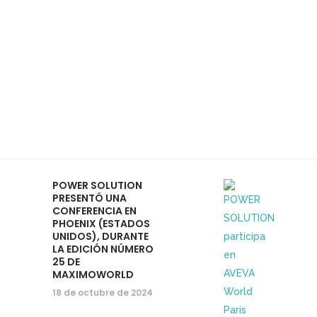
POWER SOLUTION
PRESENTÓ UNA
CONFERENCIA EN
PHOENIX (ESTADOS
UNIDOS), DURANTE
LA EDICIÓN NÚMERO
25 DE
MAXIMOWORLD
18 de octubre de 2024