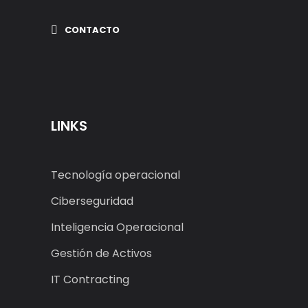
CONTACTO
LINKS
Tecnología operacional
Ciberseguridad
Inteligencia Operacional
Gestión de Activos
IT Contracting