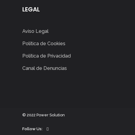
LEGAL
Aviso Legal
Política de Cookies
Política de Privacidad
Canal de Denuncias
©
2022
Power Solution
Follow Us: