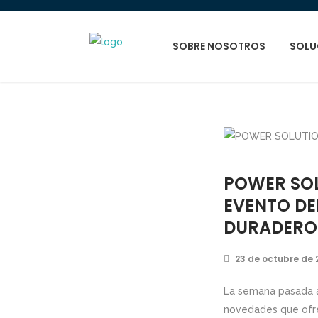
SOBRE NOSOTROS
SOLU
POWER SOL
EVENTO DE
DURADERO
23 de octubre de 
La semana pasada 
novedades que ofr