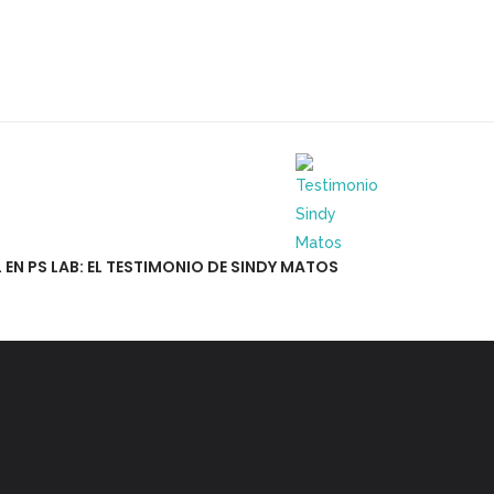
EN PS LAB: EL TESTIMONIO DE SINDY MATOS