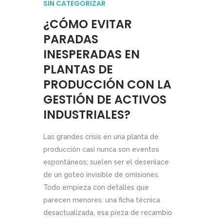
SIN CATEGORIZAR
¿CÓMO EVITAR
PARADAS
INESPERADAS EN
PLANTAS DE
PRODUCCIÓN CON LA
GESTIÓN DE ACTIVOS
INDUSTRIALES?
Las grandes crisis en una planta de
producción casi nunca son eventos
espontáneos; suelen ser el desenlace
de un goteo invisible de omisiones.
Todo empieza con detalles que
parecen menores: una ficha técnica
desactualizada, esa pieza de recambio