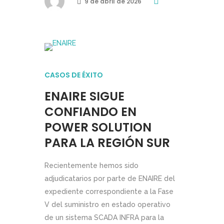
9 de abril de 2026
CASOS DE ÉXITO
ENAIRE SIGUE
CONFIANDO EN
POWER SOLUTION
PARA LA REGIÓN SUR
Recientemente hemos sido
adjudicatarios por parte de ENAIRE del
expediente correspondiente a la Fase
V del suministro en estado operativo
de un sistema SCADA INFRA para la