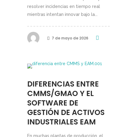
resolver incidencias en tiempo real
mientras intentan innovar bajo la...
7 de mayo de 2026
DIFERENCIAS ENTRE
CMMS/GMAO Y EL
SOFTWARE DE
GESTIÓN DE ACTIVOS
INDUSTRIALES EAM
En muchas plantas de producción, el