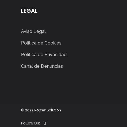
LEGAL
Aviso Legal
Política de Cookies
Política de Privacidad
Canal de Denuncias
©
2022
Power Solution
Follow Us: