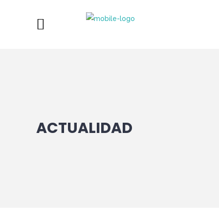
ACTUALIDAD