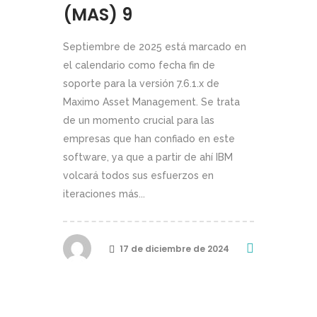
(MAS) 9
Septiembre de 2025 está marcado en
el calendario como fecha fin de
soporte para la versión 7.6.1.x de
Maximo Asset Management. Se trata
de un momento crucial para las
empresas que han confiado en este
software, ya que a partir de ahí IBM
volcará todos sus esfuerzos en
iteraciones más...
17 de diciembre de 2024