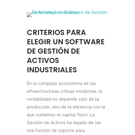
CRITERIOS PARA
ELEGIR UN SOFTWARE
DE GESTIÓN DE
ACTIVOS
INDUSTRIALES
En el complejo ecosistema de las
infraestructuras críticas modernas, la
rentabilidad no depende solo de la
producción, sino de la eficiencia con la
que cuidamos el capital físico. La
Gestión de Activos ha dejado de ser
una función de soporte para