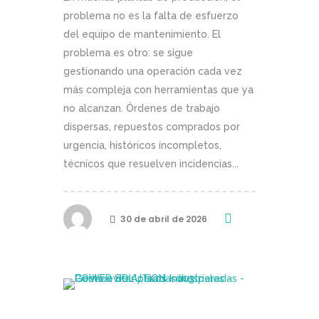
problema no es la falta de esfuerzo
del equipo de mantenimiento. El
problema es otro: se sigue
gestionando una operación cada vez
más compleja con herramientas que ya
no alcanzan. Órdenes de trabajo
dispersas, repuestos comprados por
urgencia, históricos incompletos,
técnicos que resuelven incidencias...
30 de abril de 2026