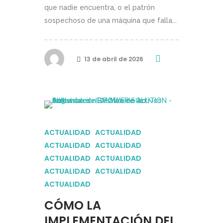
que nadie encuentra, o el patrón
sospechoso de una máquina que falla...
13 de abril de 2026
ACTUALIDAD
ACTUALIDAD
ACTUALIDAD
ACTUALIDAD
ACTUALIDAD
ACTUALIDAD
ACTUALIDAD
ACTUALIDAD
ACTUALIDAD
CÓMO LA
IMPLEMENTACIÓN DEL