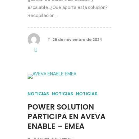
escalable. ¿Qué aporta esta solución?
Recopilación,...
29 de noviembre de 2024
NOTICIAS
NOTICIAS
NOTICIAS
POWER SOLUTION
PARTICIPA EN AVEVA
ENABLE – EMEA