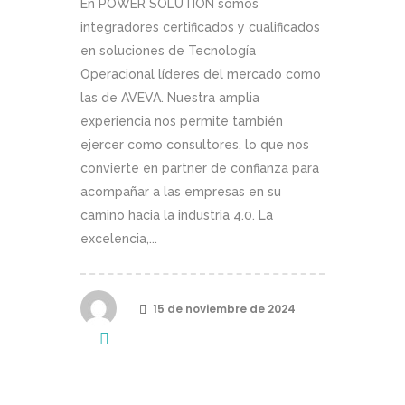
En POWER SOLUTION somos
integradores certificados y cualificados
en soluciones de Tecnología
Operacional líderes del mercado como
las de AVEVA. Nuestra amplia
experiencia nos permite también
ejercer como consultores, lo que nos
convierte en partner de confianza para
acompañar a las empresas en su
camino hacia la industria 4.0. La
excelencia,...
15 de noviembre de 2024