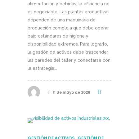
alimentación y bebidas, la eficiencia no
es negociable. Las plantas productivas
dependen de una maquinaria de
producción compleja que debe operar
bajo estándares de higiene y
disponibilidad extremos. Para lograrlo,
la gestión de activos debe trascender
las paredes del taller y conectarse con
la estrategia...
11 de mayo de 2026
GESTIÓN DE ACTIVOS
GESTIÓN DE