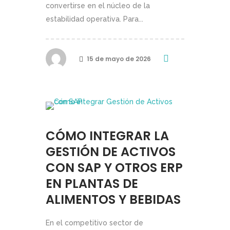
convertirse en el núcleo de la
estabilidad operativa. Para...
15 de mayo de 2026
CÓMO INTEGRAR LA
GESTIÓN DE ACTIVOS
CON SAP Y OTROS ERP
EN PLANTAS DE
ALIMENTOS Y BEBIDAS
En el competitivo sector de