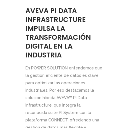
AVEVA PI DATA
INFRASTRUCTURE
IMPULSA LA
TRANSFORMACIÓN
DIGITAL EN LA
INDUSTRIA
En POWER SOLUTION entendemos que
la gestión eficiente de datos es clave
para optimizar las operaciones
industriales. Por eso destacamos la
solución híbrida AVEVA™ PI Data
Infrastructure, que integra la
reconocida suite PI System con la
plataforma CONNECT, ofreciendo una
gestión de datos más flexible y