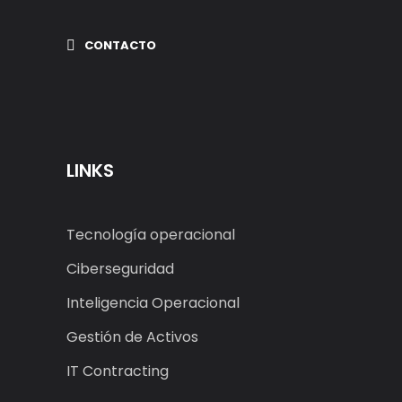
CONTACTO
LINKS
Tecnología operacional
Ciberseguridad
Inteligencia Operacional
Gestión de Activos
IT Contracting