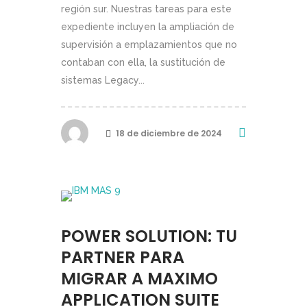
región sur. Nuestras tareas para este
expediente incluyen la ampliación de
supervisión a emplazamientos que no
contaban con ella, la sustitución de
sistemas Legacy...
18 de diciembre de 2024
POWER SOLUTION: TU
PARTNER PARA
MIGRAR A MAXIMO
APPLICATION SUITE