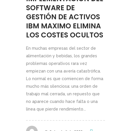
SOFTWARE DE
GESTIÓN DE ACTIVOS
IBM MAXIMO ELIMINA
LOS COSTES OCULTOS
En muchas empresas del sector de
alimentación y bebidas, los grandes
problemas operativos rara vez
empiezan con una avería catastrófica.
Lo normal es que comiencen de forma
mucho más silenciosa: una orden de
trabajo mal cerrada, un repuesto que
no aparece cuando hace falta o una
línea que pierde rendimiento...