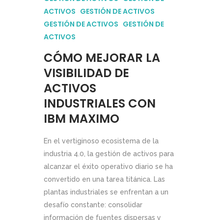
ACTIVOS
GESTIÓN DE ACTIVOS
GESTIÓN DE ACTIVOS
GESTIÓN DE
ACTIVOS
CÓMO MEJORAR LA
VISIBILIDAD DE
ACTIVOS
INDUSTRIALES CON
IBM MAXIMO
En el vertiginoso ecosistema de la
industria 4.0, la gestión de activos para
alcanzar el éxito operativo diario se ha
convertido en una tarea titánica. Las
plantas industriales se enfrentan a un
desafío constante: consolidar
información de fuentes dispersas y