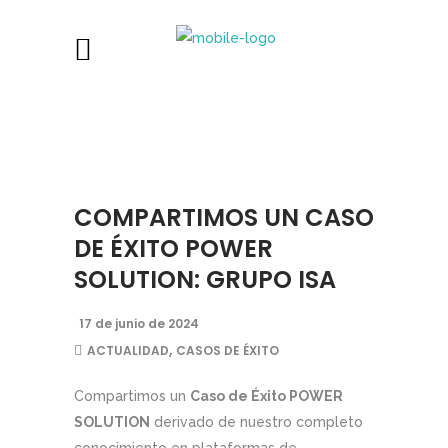
COMPARTIMOS UN CASO
DE ÉXITO POWER
SOLUTION: GRUPO ISA
17 de junio de 2024
,
ACTUALIDAD
CASOS DE ÉXITO
Compartimos un
Caso de Éxito POWER
SOLUTION
derivado de nuestro completo