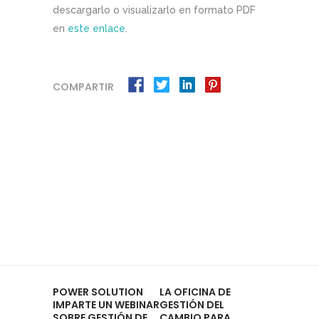
descargarlo o visualizarlo en formato PDF
en
este enlace
.
COMPARTIR
POWER SOLUTION
LA OFICINA DE
IMPARTE UN WEBINAR
GESTIÓN DEL
SOBRE GESTIÓN DE
CAMBIO PARA