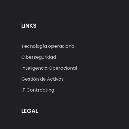
LINKS
Tecnología operacional
Ciberseguridad
Inteligencia Operacional
Gestión de Activos
IT Contracting
LEGAL