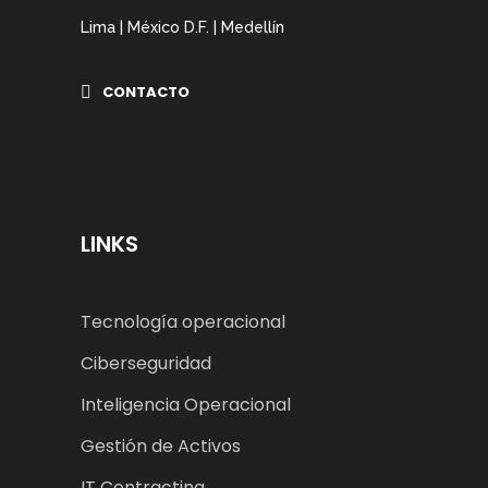
Lima | México D.F. | Medellín
CONTACTO
LINKS
Tecnología operacional
Ciberseguridad
Inteligencia Operacional
Gestión de Activos
IT Contracting