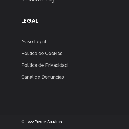
LEGAL
Aviso Legal
Política de Cookies
Política de Privacidad
Canal de Denuncias
©
2022
Power Solution