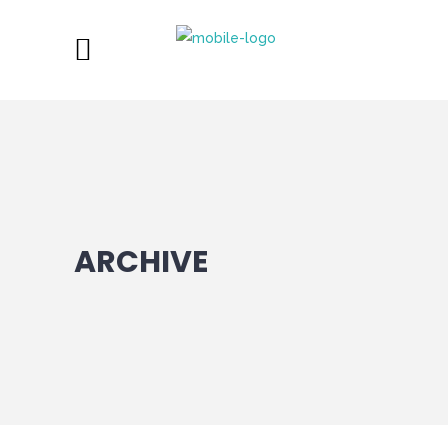
ARCHIVE