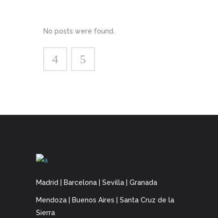
No posts were found.
Madrid | Barcelona | Sevilla | Granada
Mendoza | Buenos Aires | Santa Cruz de la
Sierra