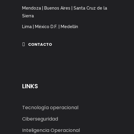
Mendoza | Buenos Aires | Santa Cruz de la
Sierra
Lima | México D.F. | Medellín
CONTACTO
LINKS
Tecnología operacional
Ciberseguridad
Inteligencia Operacional