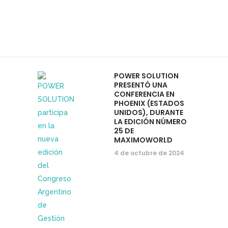
POWER SOLUTION
PRESENTÓ UNA
CONFERENCIA EN
PHOENIX (ESTADOS
UNIDOS), DURANTE
LA EDICIÓN NÚMERO
25 DE
MAXIMOWORLD
4 de octubre de 2024