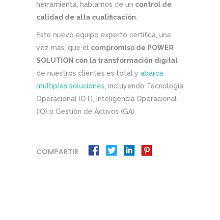
herramienta, hablamos de un
control de
calidad de alta cualificación
.
Este nuevo equipo experto certifica, una
vez más, que el
compromiso de POWER
SOLUTION con la transformación digital
de nuestros clientes es total y
abarca
múltiples soluciones
, incluyendo Tecnología
Operacional (OT), Inteligencia Operacional
(IO) o Gestión de Activos (GA).
COMPARTIR