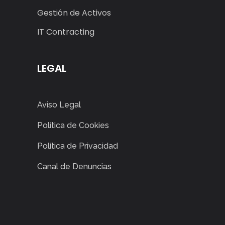
Gestión de Activos
IT Contracting
LEGAL
Aviso Legal
Política de Cookies
Política de Privacidad
Canal de Denuncias