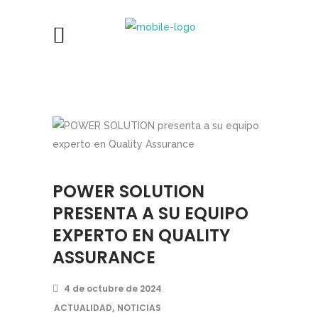
POWER SOLUTION
PRESENTA A SU EQUIPO
EXPERTO EN QUALITY
ASSURANCE
4 de octubre de 2024
,
ACTUALIDAD
NOTICIAS