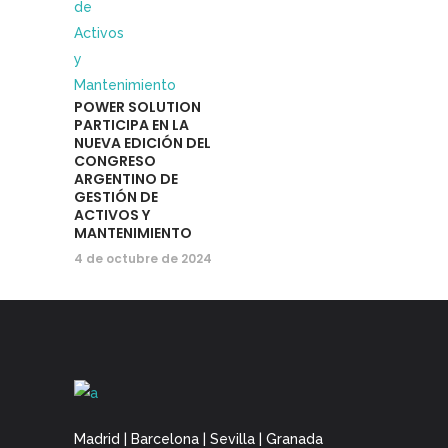
POWER SOLUTION
PARTICIPA EN LA
NUEVA EDICIÓN DEL
CONGRESO
ARGENTINO DE
GESTIÓN DE
ACTIVOS Y
MANTENIMIENTO
4 de octubre de 2024
Madrid | Barcelona | Sevilla | Granada