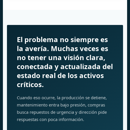
El problema no siempre es
la avería. Muchas veces es
no tener una visión clara,
conectada y actualizada del
estado real de los activos
críticos.
Cuando eso ocurre, la producción se detiene,
mantenimiento entra bajo presión, compras
busca repuestos de urgencia y dirección pide
respuestas con poca información.