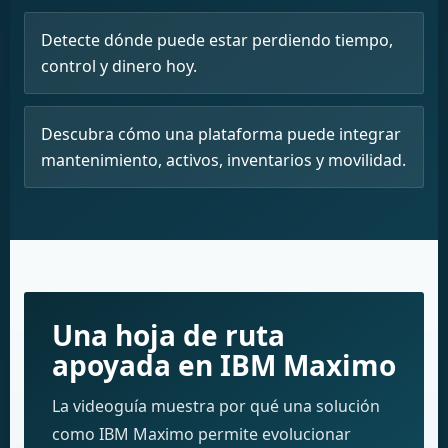
Detecte dónde puede estar perdiendo tiempo,
control y dinero hoy.
Descubra cómo una plataforma puede integrar
mantenimiento, activos, inventarios y movilidad.
Una hoja de ruta
apoyada en IBM Maximo
La videoguía muestra por qué una solución
como IBM Maximo permite evolucionar