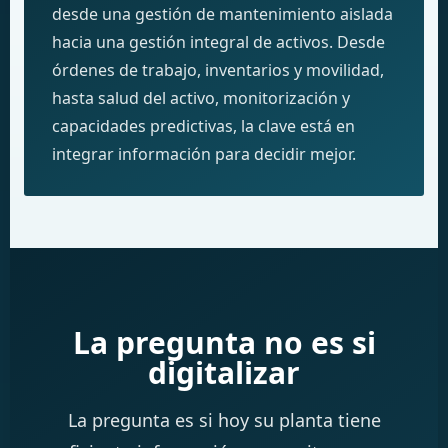
desde una gestión de mantenimiento aislada
hacia una gestión integral de activos. Desde
órdenes de trabajo, inventarios y movilidad,
hasta salud del activo, monitorización y
capacidades predictivas, la clave está en
integrar información para decidir mejor.
La pregunta no es si
digitalizar
La pregunta es si hoy su planta tiene