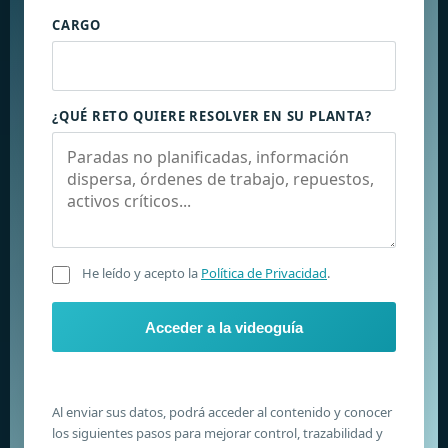
CARGO
¿QUÉ RETO QUIERE RESOLVER EN SU PLANTA?
He leído y acepto la
Política de Privacidad
.
Acceder a la videoguía
Al enviar sus datos, podrá acceder al contenido y conocer
los siguientes pasos para mejorar control, trazabilidad y