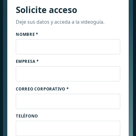
Solicite acceso
Deje sus datos y acceda a la videoguía.
NOMBRE *
EMPRESA *
CORREO CORPORATIVO *
TELÉFONO