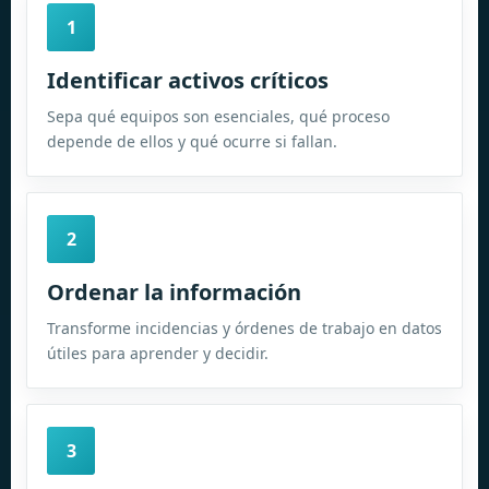
1
Identificar activos críticos
Sepa qué equipos son esenciales, qué proceso
depende de ellos y qué ocurre si fallan.
2
Ordenar la información
Transforme incidencias y órdenes de trabajo en datos
útiles para aprender y decidir.
3