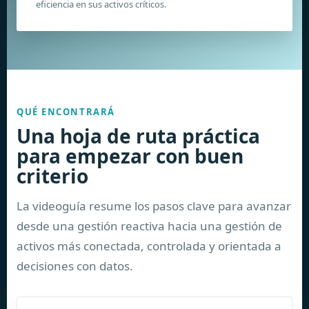
eficiencia en sus activos críticos.
QUÉ ENCONTRARÁ
Una hoja de ruta práctica
para empezar con buen
criterio
La videoguía resume los pasos clave para avanzar
desde una gestión reactiva hacia una gestión de
activos más conectada, controlada y orientada a
decisiones con datos.