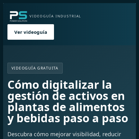
VIDEOGUÍA INDUSTRIAL
Ver videoguía
VIDEOGUÍA GRATUITA
Cómo digitalizar la
gestión de activos en
plantas de alimentos
y bebidas paso a paso
Descubra cómo mejorar visibilidad, reducir