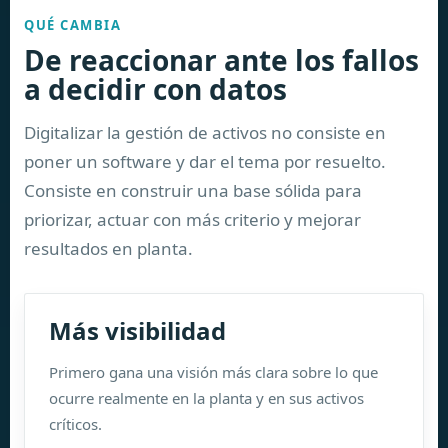
QUÉ CAMBIA
De reaccionar ante los fallos
a decidir con datos
Digitalizar la gestión de activos no consiste en
poner un software y dar el tema por resuelto.
Consiste en construir una base sólida para
priorizar, actuar con más criterio y mejorar
resultados en planta.
Más visibilidad
Primero gana una visión más clara sobre lo que
ocurre realmente en la planta y en sus activos
críticos.