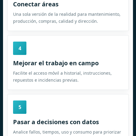
Conectar áreas
Una sola versión de la realidad para mantenimiento,
producción, compras, calidad y dirección.
4
Mejorar el trabajo en campo
Facilite el acceso móvil a historial, instrucciones,
repuestos e incidencias previas.
5
Pasar a decisiones con datos
Analice fallos, tiempos, uso y consumo para priorizar