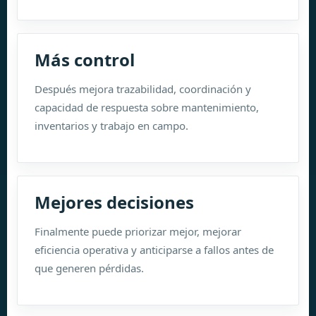
Más control
Después mejora trazabilidad, coordinación y
capacidad de respuesta sobre mantenimiento,
inventarios y trabajo en campo.
Mejores decisiones
Finalmente puede priorizar mejor, mejorar
eficiencia operativa y anticiparse a fallos antes de
que generen pérdidas.