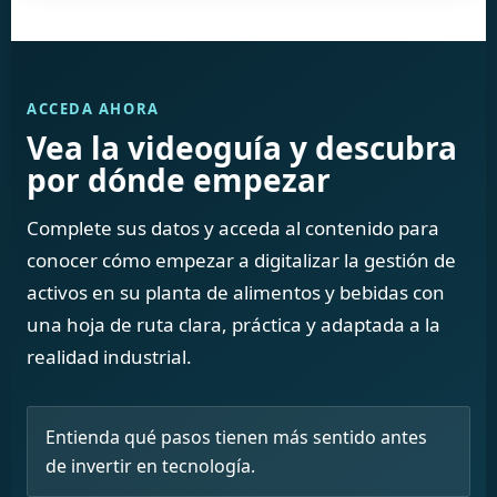
ACCEDA AHORA
Vea la videoguía y descubra
por dónde empezar
Complete sus datos y acceda al contenido para
conocer cómo empezar a digitalizar la gestión de
activos en su planta de alimentos y bebidas con
una hoja de ruta clara, práctica y adaptada a la
realidad industrial.
Entienda qué pasos tienen más sentido antes
de invertir en tecnología.