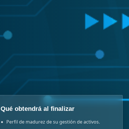
Qué obtendrá al finalizar
Perfil de madurez de su gestión de activos.