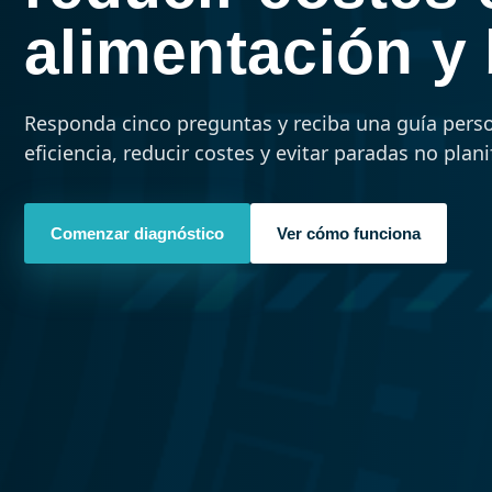
alimentación y
Responda cinco preguntas y reciba una guía perso
eficiencia, reducir costes y evitar paradas no plani
Comenzar diagnóstico
Ver cómo funciona