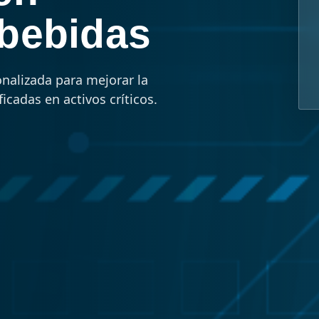
 bebidas
nalizada para mejorar la
ficadas en activos críticos.