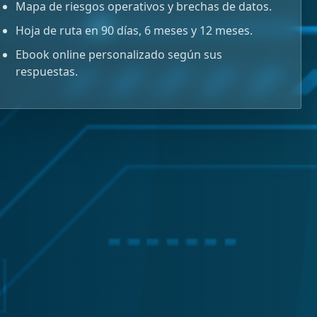
Mapa de riesgos operativos y brechas de datos.
Hoja de ruta en 90 días, 6 meses y 12 meses.
Ebook online personalizado según sus
respuestas.