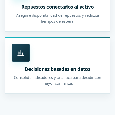
Repuestos conectados al activo
Asegure disponibilidad de repuestos y reduzca
tiempos de espera.
Decisiones basadas en datos
Consolide indicadores y analítica para decidir con
mayor confianza.