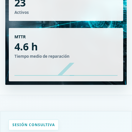
23
Activos
MTTR
4.6 h
Tiempo medio de reparación
SESIÓN CONSULTIVA