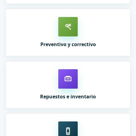
Preventivo y correctivo
Repuestos e inventario