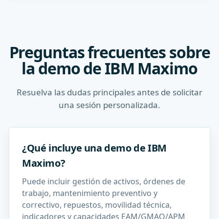
Preguntas frecuentes sobre
la demo de IBM Maximo
Resuelva las dudas principales antes de solicitar
una sesión personalizada.
¿Qué incluye una demo de IBM
Maximo?
Puede incluir gestión de activos, órdenes de
trabajo, mantenimiento preventivo y
correctivo, repuestos, movilidad técnica,
indicadores y capacidades EAM/GMAO/APM