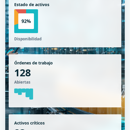
Estado de activos
92%
Disponibilidad
Órdenes de trabajo
128
Abiertas
Activos críticos