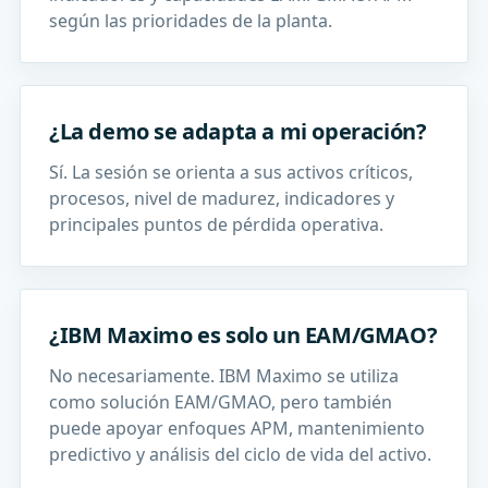
según las prioridades de la planta.
¿La demo se adapta a mi operación?
Sí. La sesión se orienta a sus activos críticos,
procesos, nivel de madurez, indicadores y
principales puntos de pérdida operativa.
¿IBM Maximo es solo un EAM/GMAO?
No necesariamente. IBM Maximo se utiliza
como solución EAM/GMAO, pero también
puede apoyar enfoques APM, mantenimiento
predictivo y análisis del ciclo de vida del activo.