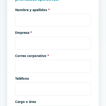
Nombre y apellidos
*
Empresa
*
Correo corporativo
*
Teléfono
Cargo o área