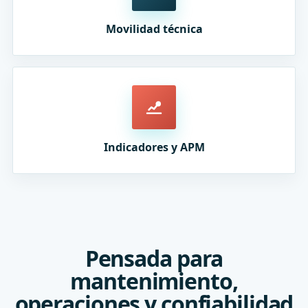
Movilidad técnica
Indicadores y APM
Pensada para
mantenimiento,
operaciones y confiabilidad