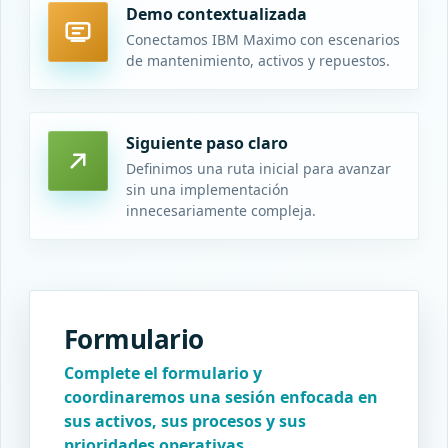
Demo contextualizada
Conectamos IBM Maximo con escenarios
de mantenimiento, activos y repuestos.
Siguiente paso claro
Definimos una ruta inicial para avanzar
sin una implementación
innecesariamente compleja.
Formulario
Complete el formulario y
coordinaremos una sesión enfocada en
sus activos, sus procesos y sus
prioridades operativas.