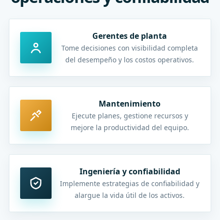
Gerentes de planta
Tome decisiones con visibilidad completa
del desempeño y los costos operativos.
Mantenimiento
Ejecute planes, gestione recursos y
mejore la productividad del equipo.
Ingeniería y confiabilidad
Implemente estrategias de confiabilidad y
alargue la vida útil de los activos.