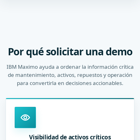
Por qué solicitar una demo
IBM Maximo ayuda a ordenar la información crítica
de mantenimiento, activos, repuestos y operación
para convertirla en decisiones accionables.
Visibilidad de activos críticos