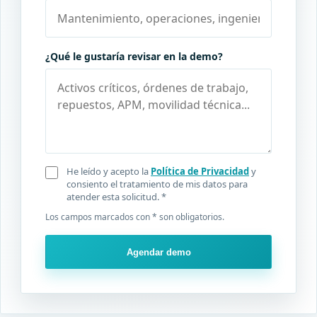
¿Qué le gustaría revisar en la demo?
He leído y acepto la
Política de Privacidad
y
consiento el tratamiento de mis datos para
atender esta solicitud.
*
Los campos marcados con * son obligatorios.
Agendar demo