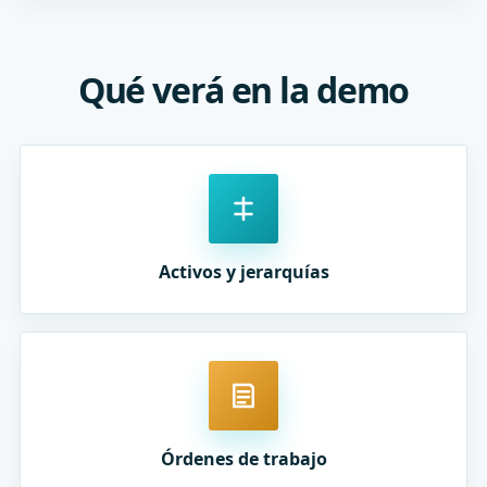
Qué verá en la demo
Activos y jerarquías
Órdenes de trabajo