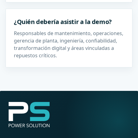
¿Quién debería asistir a la demo?
Responsables de mantenimiento, operaciones,
gerencia de planta, ingeniería, confiabilidad,
transformación digital y áreas vinculadas a
repuestos críticos.