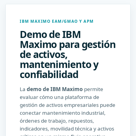
IBM MAXIMO EAM/GMAO Y APM
Demo de IBM
Maximo para gestión
de activos,
mantenimiento y
confiabilidad
La
demo de IBM Maximo
permite
evaluar cómo una plataforma de
gestión de activos empresariales puede
conectar mantenimiento industrial,
órdenes de trabajo, repuestos,
indicadores, movilidad técnica y activos