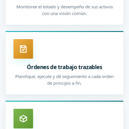
Monitoree el estado y desempeño de sus activos
con una visión común.
Órdenes de trabajo trazables
Planifique, ejecute y dé seguimiento a cada orden
de principio a fin.