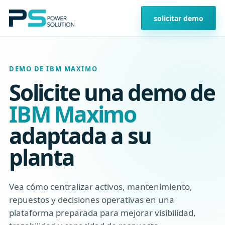
solicitar demo
DEMO DE IBM MAXIMO
Solicite una demo de
IBM Maximo
adaptada a su
planta
Vea cómo centralizar activos, mantenimiento,
repuestos y decisiones operativas en una
plataforma preparada para mejorar visibilidad,