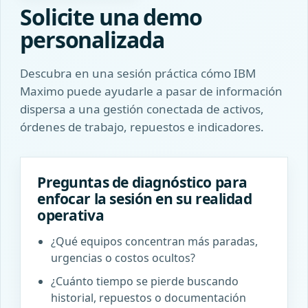
Solicite una demo
personalizada
Descubra en una sesión práctica cómo IBM
Maximo puede ayudarle a pasar de información
dispersa a una gestión conectada de activos,
órdenes de trabajo, repuestos e indicadores.
Preguntas de diagnóstico para
enfocar la sesión en su realidad
operativa
¿Qué equipos concentran más paradas,
urgencias o costos ocultos?
¿Cuánto tiempo se pierde buscando
historial, repuestos o documentación