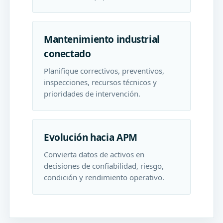
Mantenimiento industrial
conectado
Planifique correctivos, preventivos,
inspecciones, recursos técnicos y
prioridades de intervención.
Evolución hacia APM
Convierta datos de activos en
decisiones de confiabilidad, riesgo,
condición y rendimiento operativo.