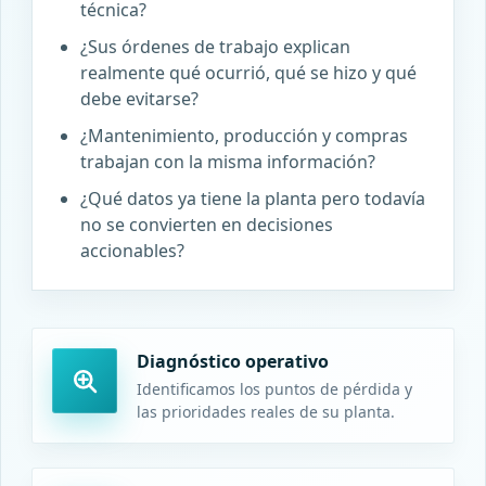
técnica?
¿Sus órdenes de trabajo explican
realmente qué ocurrió, qué se hizo y qué
debe evitarse?
¿Mantenimiento, producción y compras
trabajan con la misma información?
¿Qué datos ya tiene la planta pero todavía
no se convierten en decisiones
accionables?
Diagnóstico operativo
Identificamos los puntos de pérdida y
las prioridades reales de su planta.