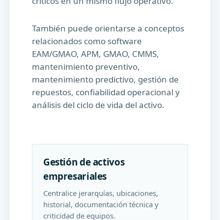
críticos en un mismo flujo operativo.
También puede orientarse a conceptos
relacionados como software
EAM/GMAO, APM, GMAO, CMMS,
mantenimiento preventivo,
mantenimiento predictivo, gestión de
repuestos, confiabilidad operacional y
análisis del ciclo de vida del activo.
Gestión de activos
empresariales
Centralice jerarquías, ubicaciones,
historial, documentación técnica y
criticidad de equipos.